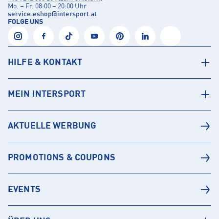
Mo. – Fr. 08:00 – 20:00 Uhr
service.eshop
@
intersport.at
FOLGE UNS
HILFE & KONTAKT
MEIN INTERSPORT
AKTUELLE WERBUNG
PROMOTIONS & COUPONS
EVENTS