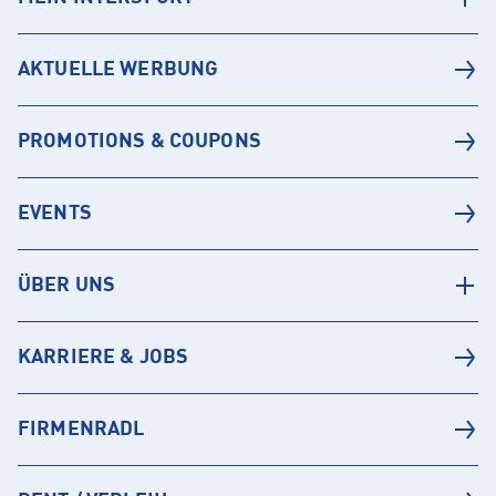
AKTUELLE WERBUNG
PROMOTIONS & COUPONS
EVENTS
ÜBER UNS
KARRIERE & JOBS
FIRMENRADL