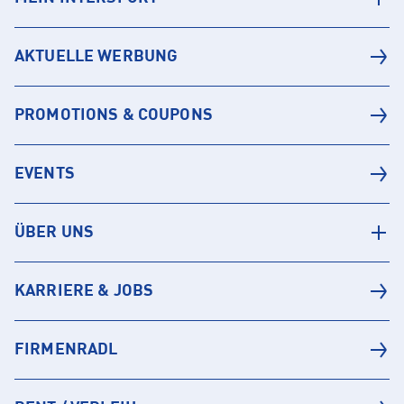
AKTUELLE WERBUNG
PROMOTIONS & COUPONS
EVENTS
ÜBER UNS
KARRIERE & JOBS
FIRMENRADL