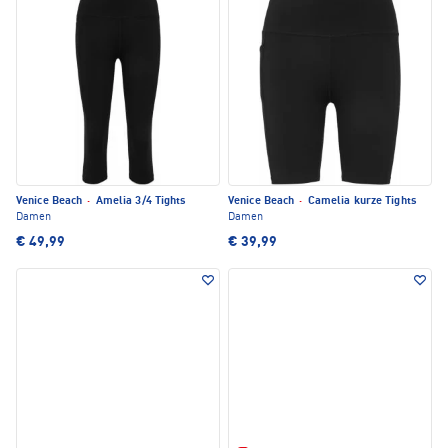
Venice Beach
·
Amelia 3/4 Tights
Venice Beach
·
Camelia kurze Tights
Damen
Damen
€ 49,99
€ 39,99