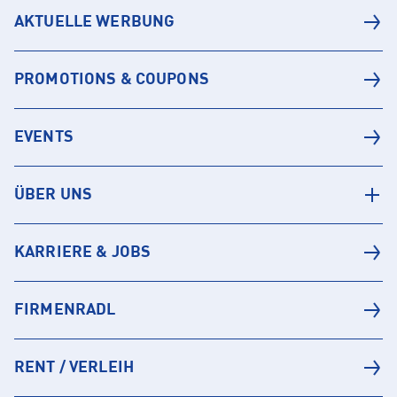
AKTUELLE WERBUNG
PROMOTIONS & COUPONS
EVENTS
ÜBER UNS
KARRIERE & JOBS
FIRMENRADL
RENT / VERLEIH