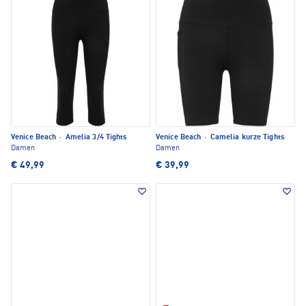
Venice Beach
·
Amelia 3/4 Tights
Venice Beach
·
Camelia kurze Tights
Damen
Damen
€ 49,99
€ 39,99