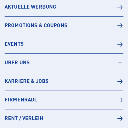
AKTUELLE WERBUNG
PROMOTIONS & COUPONS
EVENTS
ÜBER UNS
KARRIERE & JOBS
FIRMENRADL
RENT / VERLEIH