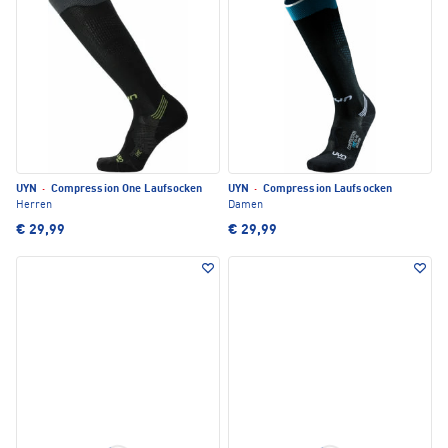
UYN
·
Compression One Laufsocken
UYN
·
Compression Laufsocken
Herren
Damen
€ 29,99
€ 29,99