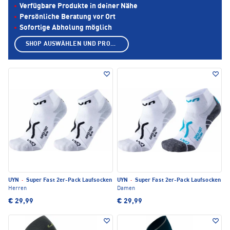
Verfügbare Produkte in deiner Nähe
Persönliche Beratung vor Ort
Sofortige Abholung möglich
SHOP AUSWÄHLEN UND PRODUKTE ANZEIGEN
UYN
·
Super Fast 2er-Pack Laufsocken
UYN
·
Super Fast 2er-Pack Laufsocken
Herren
Damen
€ 29,99
€ 29,99