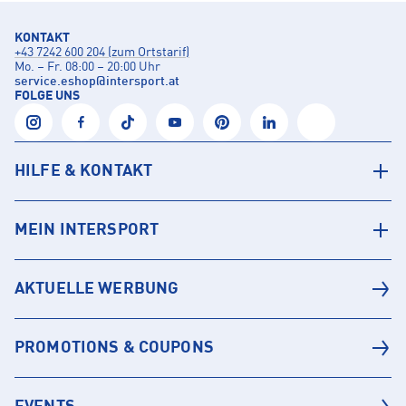
KONTAKT
+43 7242 600 204 (zum Ortstarif)
Mo. – Fr. 08:00 – 20:00 Uhr
service.eshop
@
intersport.at
FOLGE UNS
HILFE & KONTAKT
MEIN INTERSPORT
AKTUELLE WERBUNG
PROMOTIONS & COUPONS