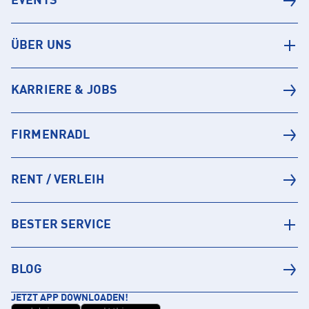
EVENTS
ÜBER UNS
KARRIERE & JOBS
FIRMENRADL
RENT / VERLEIH
BESTER SERVICE
BLOG
JETZT APP DOWNLOADEN!