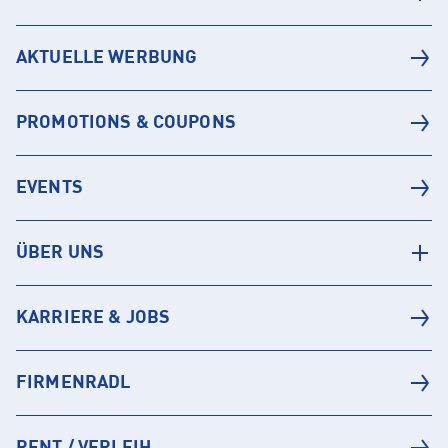
AKTUELLE WERBUNG
PROMOTIONS & COUPONS
EVENTS
ÜBER UNS
KARRIERE & JOBS
FIRMENRADL