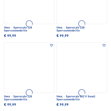
Uvex
·
Sportstyle 228
Uvex
·
Sportstyle 228
Sportsonnenbrille
Sportsonnenbrille
€ 99,99
€ 99,99
Uvex
·
Sportstyle 228
Uvex
·
Sportstyle 802 V Small
Sportsonnenbrille
Sportsonnenbrille
€ 99,99
€ 99,99