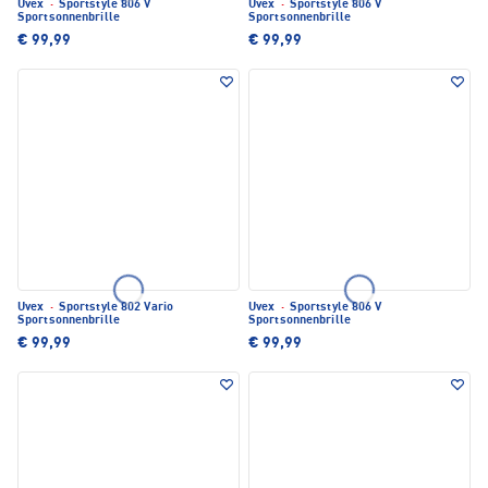
Uvex
·
Sportstyle 806 V
Uvex
·
Sportstyle 806 V
Sportsonnenbrille
Sportsonnenbrille
€ 99,99
€ 99,99
Uvex
·
Sportstyle 802 Vario
Uvex
·
Sportstyle 806 V
Sportsonnenbrille
Sportsonnenbrille
€ 99,99
€ 99,99