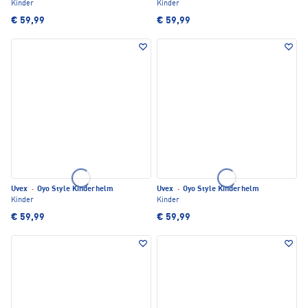
Kinder
Kinder
€ 59,99
€ 59,99
Uvex
·
Oyo Style Kinderhelm
Uvex
·
Oyo Style Kinderhelm
Kinder
Kinder
€ 59,99
€ 59,99