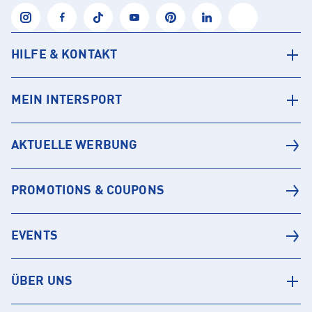
HILFE & KONTAKT
MEIN INTERSPORT
AKTUELLE WERBUNG
PROMOTIONS & COUPONS
EVENTS
ÜBER UNS