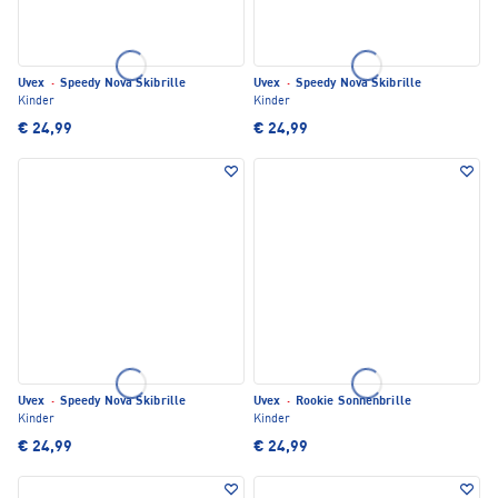
Uvex
·
Speedy Nova Skibrille
Uvex
·
Speedy Nova Skibrille
Kinder
Kinder
€ 24,99
€ 24,99
Uvex
·
Speedy Nova Skibrille
Uvex
·
Rookie Sonnenbrille
Kinder
Kinder
€ 24,99
€ 24,99