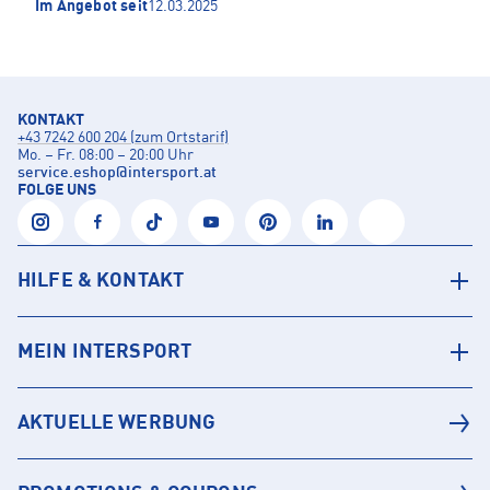
Im Angebot seit
12.03.2025
KONTAKT
+43 7242 600 204 (zum Ortstarif)
Mo. – Fr. 08:00 – 20:00 Uhr
service.eshop
@
intersport.at
FOLGE UNS
HILFE & KONTAKT
MEIN INTERSPORT
AKTUELLE WERBUNG