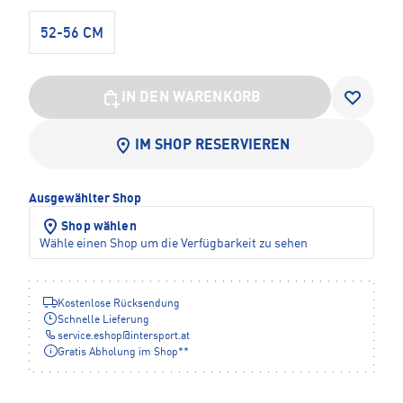
52-56 CM
IN DEN WARENKORB
IM SHOP RESERVIEREN
Ausgewählter Shop
Shop wählen
Wähle einen Shop um die Verfügbarkeit zu sehen
Kostenlose Rücksendung
Schnelle Lieferung
service.eshop
@
intersport.at
Gratis Abholung im Shop**