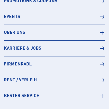
PROMOTIONS & COUPONS
EVENTS
ÜBER UNS
KARRIERE & JOBS
FIRMENRADL
RENT / VERLEIH
BESTER SERVICE