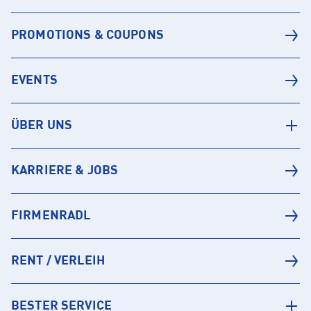
PROMOTIONS & COUPONS
EVENTS
ÜBER UNS
KARRIERE & JOBS
FIRMENRADL
RENT / VERLEIH
BESTER SERVICE