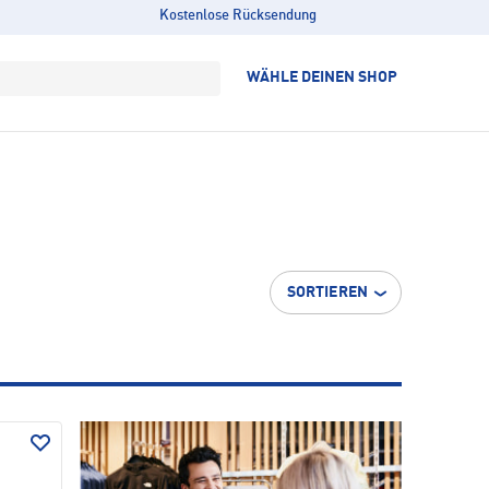
Kostenlose Rücksendung
WÄHLE DEINEN SHOP
SORTIEREN