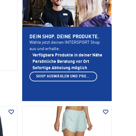
DEIN SHOP. DEINE PRODUKTE.
Wähle jetzt deinen INTERSPORT Shop
aus und erhalte:
Verfügbare Produkte in deiner Nähe
Persönliche Beratung vor Ort
Sofortige Abholung möglich
SHOP AUSWÄHLEN UND PRODUKTE ANZEIGEN