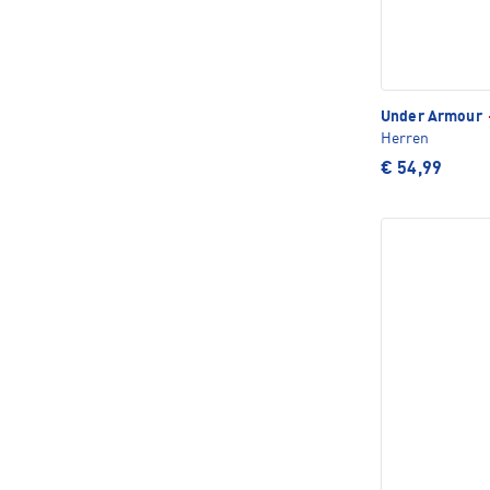
Under Armour
Herren
€ 54,99