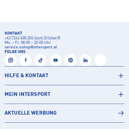
KONTAKT
+43 7242 600 204 (zum Ortstarif)
Mo. – Fr. 08:00 – 20:00 Uhr
service.eshop
@
intersport.at
FOLGE UNS
HILFE & KONTAKT
MEIN INTERSPORT
AKTUELLE WERBUNG