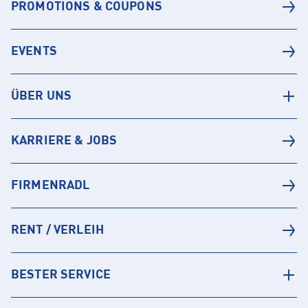
PROMOTIONS & COUPONS
EVENTS
ÜBER UNS
KARRIERE & JOBS
FIRMENRADL
RENT / VERLEIH
BESTER SERVICE