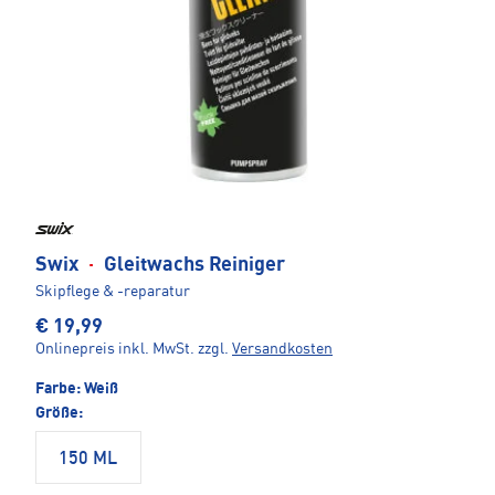
Swix
·
Gleitwachs Reiniger
Skipflege & -reparatur
€ 19,99
Onlinepreis inkl. MwSt.
zzgl.
Versandkosten
Farbe:
Weiß
Größe:
150 ML