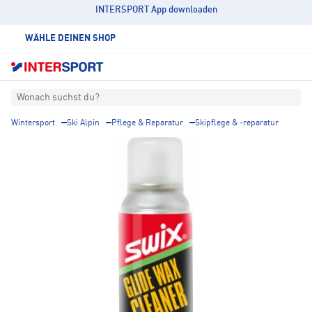
INTERSPORT App downloaden
WÄHLE DEINEN SHOP
Wonach suchst du?
Wintersport
Ski Alpin
Pflege & Reparatur
Skipflege & -reparatur