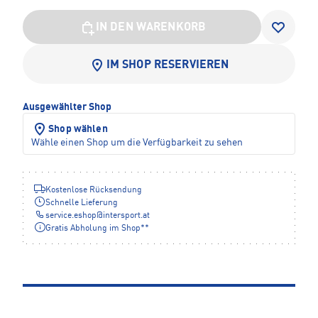
IN DEN WARENKORB
IM SHOP RESERVIEREN
Ausgewählter Shop
Shop wählen
Wähle einen Shop um die Verfügbarkeit zu sehen
Kostenlose Rücksendung
Schnelle Lieferung
service.eshop
@
intersport.at
Gratis Abholung im Shop**