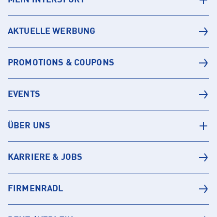
MEIN INTERSPORT
AKTUELLE WERBUNG
PROMOTIONS & COUPONS
EVENTS
ÜBER UNS
KARRIERE & JOBS
FIRMENRADL