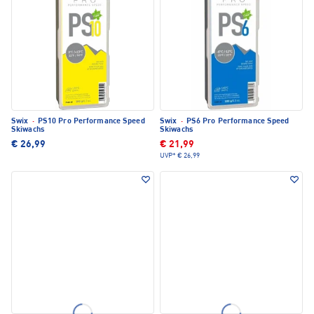
Swix
·
PS10 Pro Performance Speed
Swix
·
PS6 Pro Performance Speed
Skiwachs
Skiwachs
€ 26,99
€ 21,99
UVP*
€ 26,99