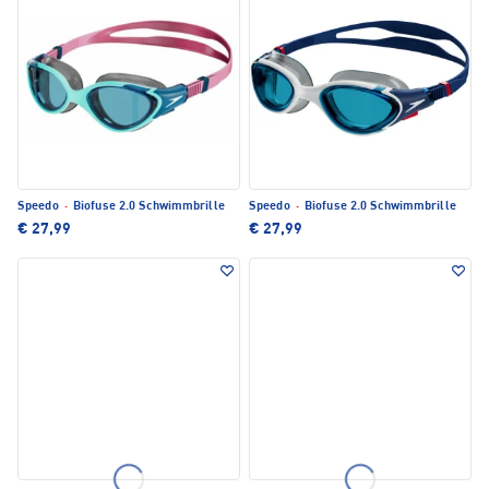
Speedo
·
Biofuse 2.0 Schwimmbrille
Speedo
·
Biofuse 2.0 Schwimmbrille
€ 27,99
€ 27,99