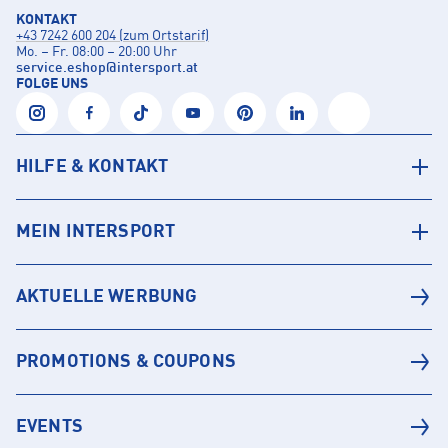
KONTAKT
+43 7242 600 204 (zum Ortstarif)
Mo. – Fr. 08:00 – 20:00 Uhr
service.eshop
@
intersport.at
FOLGE UNS
HILFE & KONTAKT
MEIN INTERSPORT
AKTUELLE WERBUNG
PROMOTIONS & COUPONS
EVENTS