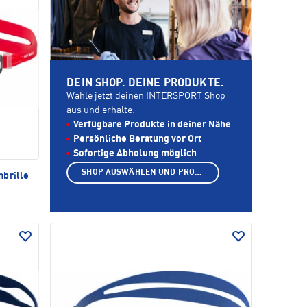
DEIN SHOP. DEINE PRODUKTE.
Wähle jetzt deinen INTERSPORT Shop
aus und erhalte:
Verfügbare Produkte in deiner Nähe
Persönliche Beratung vor Ort
Sofortige Abholung möglich
SHOP AUSWÄHLEN UND PRODUKTE ANZEIGEN
brille