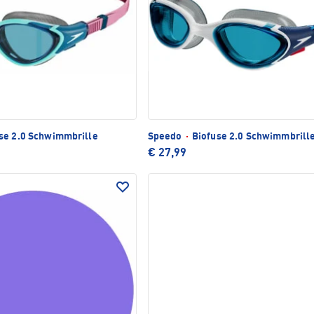
se 2.0 Schwimmbrille
Speedo
·
Biofuse 2.0 Schwimmbrill
€ 27,99