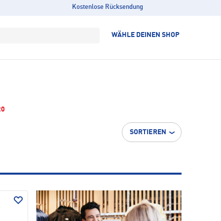
Kostenlose Rücksendung
WÄHLE DEINEN SHOP
20
SORTIEREN