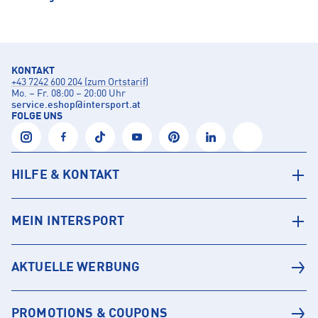
KONTAKT
+43 7242 600 204 (zum Ortstarif)
Mo. – Fr. 08:00 – 20:00 Uhr
service.eshop
@
intersport.at
FOLGE UNS
HILFE & KONTAKT
MEIN INTERSPORT
AKTUELLE WERBUNG
PROMOTIONS & COUPONS