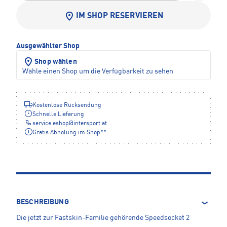
IM SHOP RESERVIEREN
Ausgewählter Shop
Shop wählen
Wähle einen Shop um die Verfügbarkeit zu sehen
Kostenlose Rücksendung
Schnelle Lieferung
service.eshop
@
intersport.at
Gratis Abholung im Shop**
BESCHREIBUNG
Die jetzt zur Fastskin-Familie gehörende Speedsocket 2