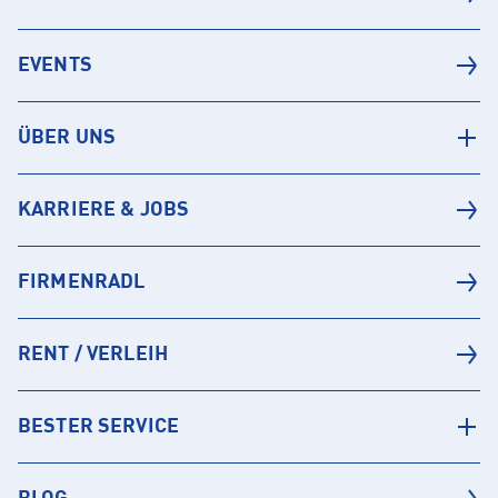
EVENTS
ÜBER UNS
KARRIERE & JOBS
FIRMENRADL
RENT / VERLEIH
BESTER SERVICE