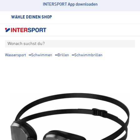
INTERSPORT App downloaden
WÄHLE DEINEN SHOP
Wonach suchst du?
Wassersport
Schwimmen
Brillen
Schwimmbrillen