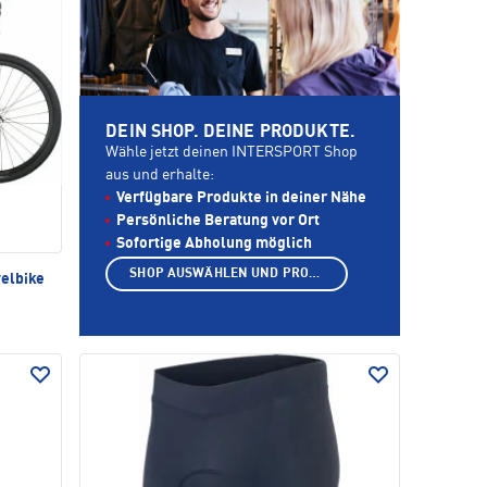
DEIN SHOP. DEINE PRODUKTE.
Wähle jetzt deinen INTERSPORT Shop
aus und erhalte:
Verfügbare Produkte in deiner Nähe
Persönliche Beratung vor Ort
Sofortige Abholung möglich
SHOP AUSWÄHLEN UND PRODUKTE ANZEIGEN
velbike