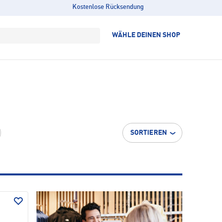
Kostenlose Rücksendung
WÄHLE DEINEN SHOP
SORTIEREN