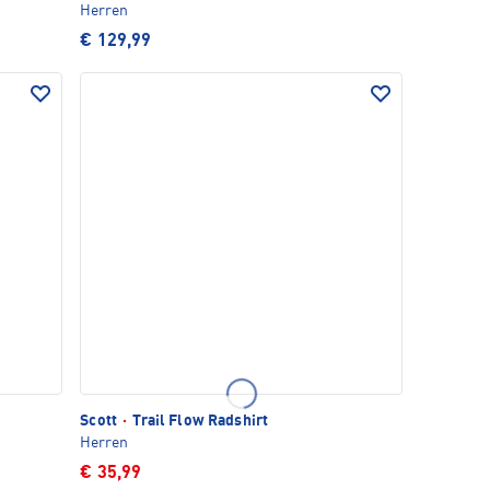
Herren
€ 129,99
Scott
·
Trail Flow Radshirt
Herren
€ 35,99