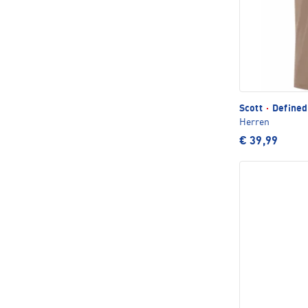
Scott
·
Defined 
Herren
€ 39,99