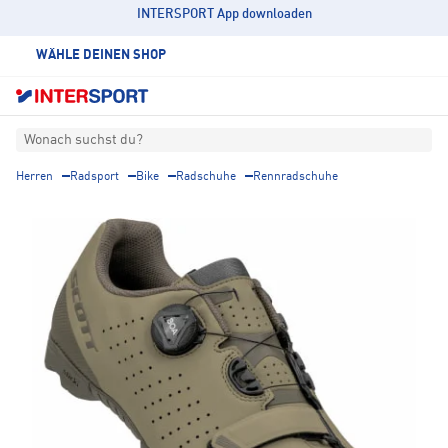
INTERSPORT App downloaden
WÄHLE DEINEN SHOP
Wonach suchst du?
Herren
Radsport
Bike
Radschuhe
Rennradschuhe