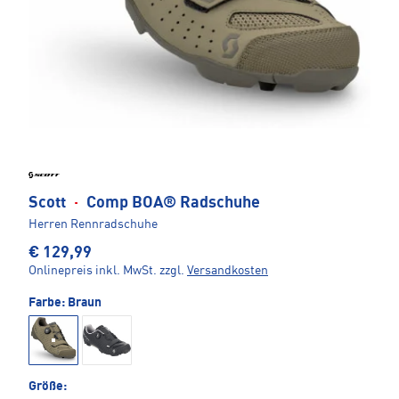
Scott
·
Comp BOA® Radschuhe
Herren Rennradschuhe
€ 129,99
Onlinepreis inkl. MwSt.
zzgl.
Versandkosten
Farbe:
Braun
Größe: