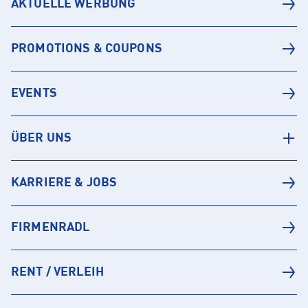
AKTUELLE WERBUNG
PROMOTIONS & COUPONS
EVENTS
ÜBER UNS
KARRIERE & JOBS
FIRMENRADL
RENT / VERLEIH