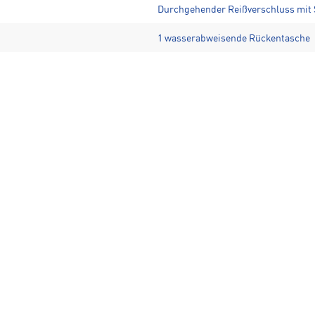
Durchgehender Reißverschluss mit
1 wasserabweisende Rückentasche