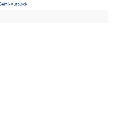
 Semi-Autolock