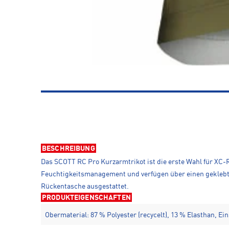
BESCHREIBUNG
Das SCOTT RC Pro Kurzarmtrikot ist die erste Wahl für X
Feuchtigkeitsmanagement und verfügen über einen geklebt
Rückentasche ausgestattet.
PRODUKTEIGENSCHAFTEN
Obermaterial: 87 % Polyester (recycelt), 13 % Elasthan, Ein