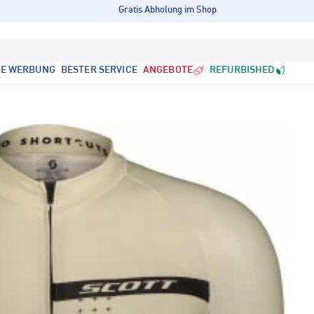
Gratis Abholung im Shop
LE WERBUNG
BESTER SERVICE
ANGEBOTE
REFURBISHED