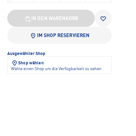
IN DEN WARENKORB
IM SHOP RESERVIEREN
Ausgewählter Shop
Shop wählen
Wähle einen Shop um die Verfügbarkeit zu sehen