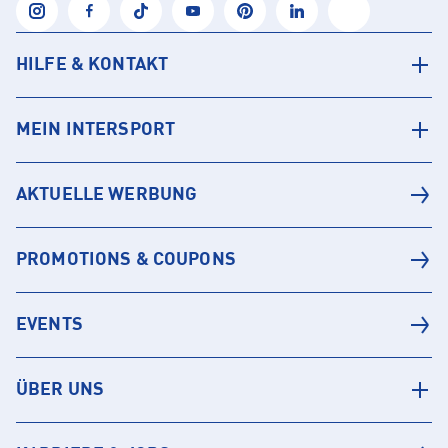
HILFE & KONTAKT
MEIN INTERSPORT
AKTUELLE WERBUNG
PROMOTIONS & COUPONS
EVENTS
ÜBER UNS