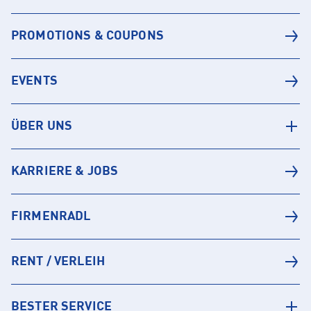
PROMOTIONS & COUPONS
EVENTS
ÜBER UNS
KARRIERE & JOBS
FIRMENRADL
RENT / VERLEIH
BESTER SERVICE