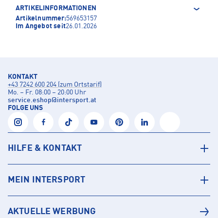
ARTIKELINFORMATIONEN
Artikelnummer:
569653157
Im Angebot seit
26.01.2026
KONTAKT
+43 7242 600 204 (zum Ortstarif)
Mo. – Fr. 08:00 – 20:00 Uhr
service.eshop
@
intersport.at
FOLGE UNS
HILFE & KONTAKT
MEIN INTERSPORT
AKTUELLE WERBUNG