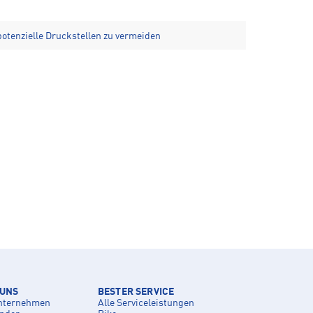
otenzielle Druckstellen zu vermeiden
 UNS
BESTER SERVICE
nternehmen
Alle Serviceleistungen