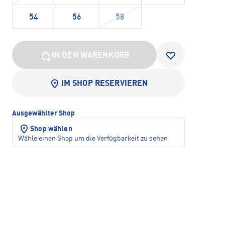
54
56
58
IN DEN WARENKORB
IM SHOP RESERVIEREN
Ausgewählter Shop
Shop wählen
Wähle einen Shop um die Verfügbarkeit zu sehen