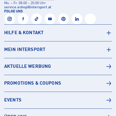
Mo. – Fr. 08:00 – 20:00 Uhr
service.eshop
@
intersport.at
FOLGE UNS
HILFE & KONTAKT
MEIN INTERSPORT
AKTUELLE WERBUNG
PROMOTIONS & COUPONS
EVENTS