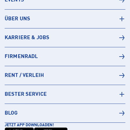
EVENTS
ÜBER UNS
KARRIERE & JOBS
FIRMENRADL
RENT / VERLEIH
BESTER SERVICE
BLOG
JETZT APP DOWNLOADEN!