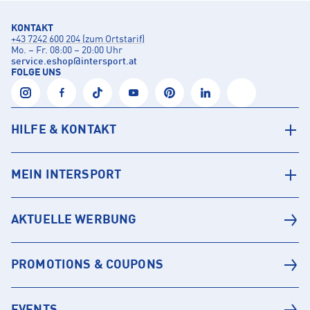
KONTAKT
+43 7242 600 204 (zum Ortstarif)
Mo. – Fr. 08:00 – 20:00 Uhr
service.eshop
@
intersport.at
FOLGE UNS
HILFE & KONTAKT
MEIN INTERSPORT
AKTUELLE WERBUNG
PROMOTIONS & COUPONS