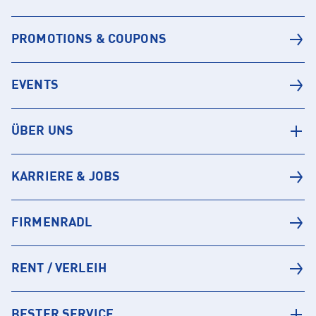
PROMOTIONS & COUPONS
EVENTS
ÜBER UNS
KARRIERE & JOBS
FIRMENRADL
RENT / VERLEIH
BESTER SERVICE