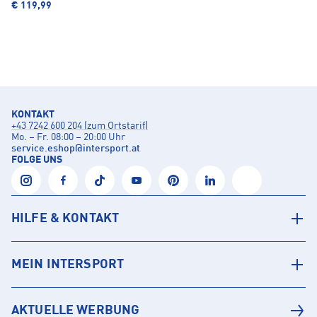
€ 119,99
KONTAKT
+43 7242 600 204 (zum Ortstarif)
Mo. – Fr. 08:00 – 20:00 Uhr
service.eshop
@
intersport.at
FOLGE UNS
HILFE & KONTAKT
MEIN INTERSPORT
AKTUELLE WERBUNG