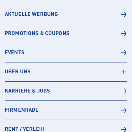
AKTUELLE WERBUNG
PROMOTIONS & COUPONS
EVENTS
ÜBER UNS
KARRIERE & JOBS
FIRMENRADL
RENT / VERLEIH