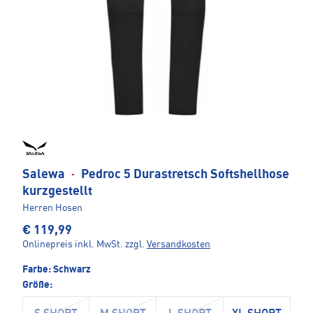
Salewa
·
Pedroc 5 Durastretsch Softshellhose
kurzgestellt
Herren Hosen
€ 119,99
Onlinepreis inkl. MwSt.
zzgl.
Versandkosten
Farbe:
Schwarz
Größe: