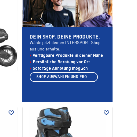
DEIN SHOP. DEINE PRODUKTE.
Wähle jetzt deinen INTERSPORT Shop
aus und erhalte:
Verfügbare Produkte in deiner Nähe
Persönliche Beratung vor Ort
Sofortige Abholung möglich
SHOP AUSWÄHLEN UND PRODUKTE ANZEIGEN