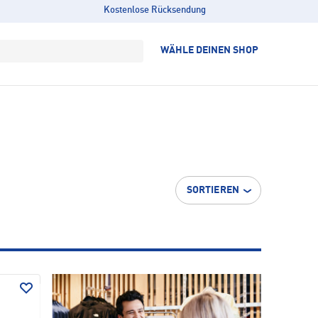
Kostenlose Rücksendung
WÄHLE DEINEN SHOP
SORTIEREN