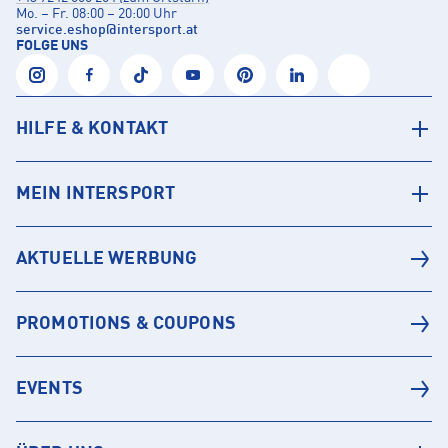
Mo. – Fr. 08:00 – 20:00 Uhr
service.eshop
@
intersport.at
FOLGE UNS
HILFE & KONTAKT
MEIN INTERSPORT
AKTUELLE WERBUNG
PROMOTIONS & COUPONS
EVENTS