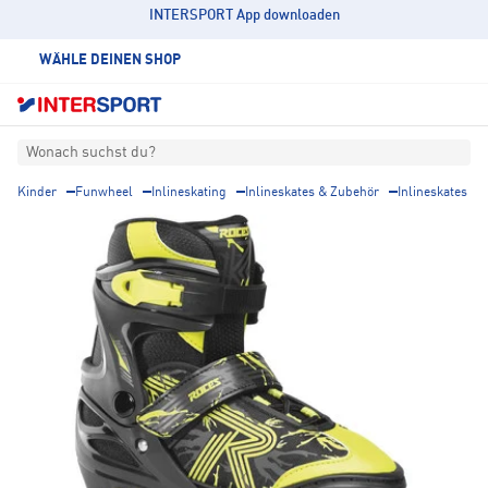
INTERSPORT App downloaden
WÄHLE DEINEN SHOP
Wonach suchst du?
Kinder
Funwheel
Inlineskating
Inlineskates & Zubehör
Inlineskates