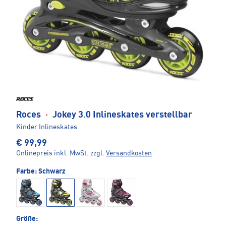
Roces
·
Jokey 3.0 Inlineskates verstellbar
Kinder Inlineskates
€ 99,99
Onlinepreis inkl. MwSt.
zzgl.
Versandkosten
Farbe:
Schwarz
Größe: