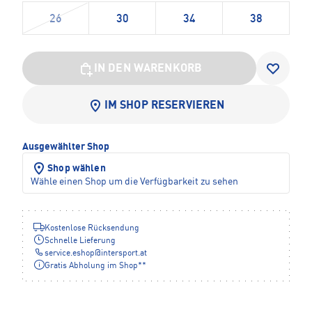
26
30
34
38
IN DEN WARENKORB
IM SHOP RESERVIEREN
Ausgewählter Shop
Shop wählen
Wähle einen Shop um die Verfügbarkeit zu sehen
Kostenlose Rücksendung
Schnelle Lieferung
service.eshop
@
intersport.at
Gratis Abholung im Shop**