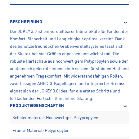
BESCHREIBUNG
Der JOKEY 3.0 ist ein verstellbarer Inline-Skate für Kinder, der
Komfort, Sicherheit und Langlebigkeit optimal vereint. Dank
des benutzerfreundlichen Größenverstellsystems lässt sich
der Skate über vier Größen anpassen und wächst mit. Die
robuste Hartschale aus hochwertigem Polypropylen sowie der
anatomisch geformte Innenschuh sorgen für stabilen Halt und
angenehmen Tragekomfort. Mit widerstandsfähigen Rollen,
zuverlässigen ABEC-3-Kugellagern und integrierter Bremse
eignet sich der JOKEY 3.0 ideal für die ersten Schritte und
fortlaufenden Fortschritt im Inline-Skating.
PRODUKTEIGENSCHAFTEN
Schalenmaterial: Hochwertiges Polypropylen
Frame-Material: Polypropylen