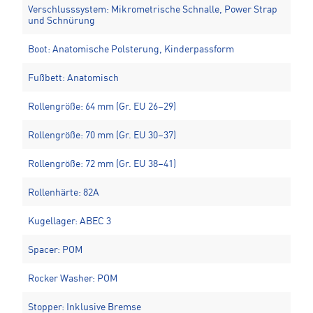
Verschlusssystem: Mikrometrische Schnalle, Power Strap
und Schnürung
Boot: Anatomische Polsterung, Kinderpassform
Fußbett: Anatomisch
Rollengröße: 64 mm (Gr. EU 26–29)
Rollengröße: 70 mm (Gr. EU 30–37)
Rollengröße: 72 mm (Gr. EU 38–41)
Rollenhärte: 82A
Kugellager: ABEC 3
Spacer: POM
Rocker Washer: POM
Stopper: Inklusive Bremse