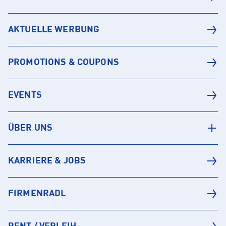
AKTUELLE WERBUNG
PROMOTIONS & COUPONS
EVENTS
ÜBER UNS
KARRIERE & JOBS
FIRMENRADL