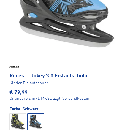
Roces
·
Jokey 3.0 Eislaufschuhe
Kinder Eislaufschuhe
€ 79,99
Onlinepreis inkl. MwSt.
zzgl.
Versandkosten
Farbe:
Schwarz