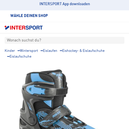
INTERSPORT App downloaden
WÄHLE DEINEN SHOP
Wonach suchst du?
Kinder
Wintersport
Eislaufen
Eishockey- & Eislaufschuhe
Eislaufschuhe