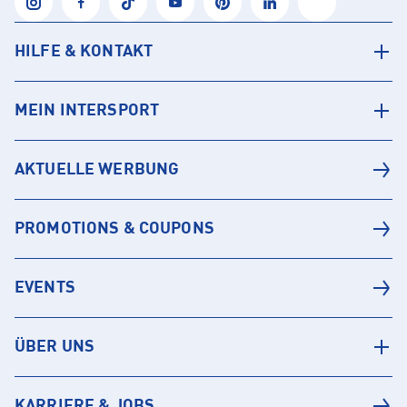
HILFE & KONTAKT
MEIN INTERSPORT
AKTUELLE WERBUNG
PROMOTIONS & COUPONS
EVENTS
ÜBER UNS
KARRIERE & JOBS