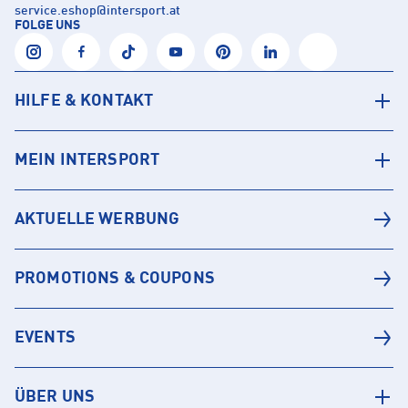
service.eshop
@
intersport.at
FOLGE UNS
HILFE & KONTAKT
MEIN INTERSPORT
AKTUELLE WERBUNG
PROMOTIONS & COUPONS
EVENTS
ÜBER UNS