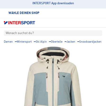
INTERSPORT App downloaden
WÄHLE DEINEN SHOP
Wonach suchst du?
Damen
Wintersport
Ski Alpin
Oberteile
Jacken
Snowboardjacken