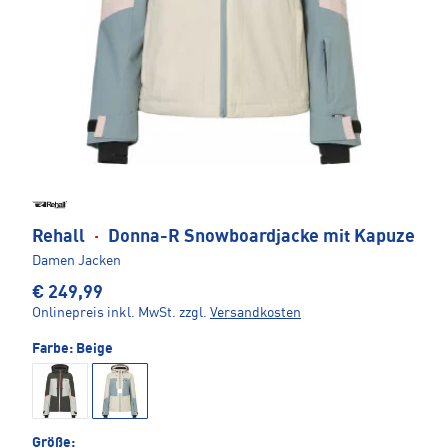
Rehall
·
Donna-R Snowboardjacke mit Kapuze
Damen Jacken
€ 249,99
Onlinepreis inkl. MwSt.
zzgl.
Versandkosten
Farbe:
Beige
Größe: