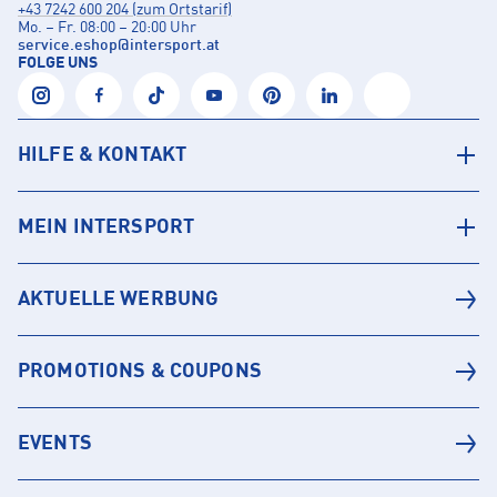
+43 7242 600 204 (zum Ortstarif)
Mo. – Fr. 08:00 – 20:00 Uhr
service.eshop
@
intersport.at
FOLGE UNS
HILFE & KONTAKT
MEIN INTERSPORT
AKTUELLE WERBUNG
PROMOTIONS & COUPONS
EVENTS