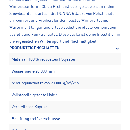
Wintersportlerin. Ob du Profi bist oder gerade erst mit dem
Snowboarden startest, die DONNA R Jacke von Rehall bietet
dir Komfort und Freiheit für dein bestes Wintererlebnis.
Warte nicht länger und erlebe selbst die ideale Kombination
aus Stil und Funktionalität. Diese Jacke ist deine Investition in
unvergesslichen Wintersport und Nachhaltigkeit.
PRODUKTEIGENSCHAFTEN
Material: 100 % recyceltes Polyester
Wassersäule 20.000 mm
Atmungsaktivität von 20.000 g/m²/24h
Vollständig getapte Nähte
Verstellbare Kapuze
Belüftungsreißverschlüsse