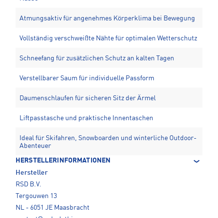
Atmungsaktiv für angenehmes Körperklima bei Bewegung
Vollständig verschweißte Nähte für optimalen Wetterschutz
Schneefang für zusätzlichen Schutz an kalten Tagen
Verstellbarer Saum für individuelle Passform
Daumenschlaufen für sicheren Sitz der Ärmel
Liftpasstasche und praktische Innentaschen
Ideal für Skifahren, Snowboarden und winterliche Outdoor-
Abenteuer
HERSTELLERINFORMATIONEN
Hersteller
RSD B.V.
Tergouwen 13
NL - 6051 JE Maasbracht