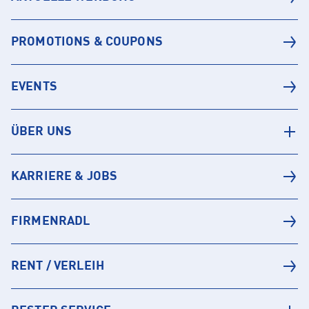
PROMOTIONS & COUPONS
EVENTS
ÜBER UNS
KARRIERE & JOBS
FIRMENRADL
RENT / VERLEIH