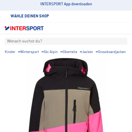
INTERSPORT App downloaden
WÄHLE DEINEN SHOP
Wonach suchst du?
Kinder
Wintersport
Ski Alpin
Oberteile
Jacken
Snowboardjacken