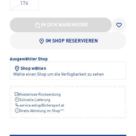
176
IN DEN WARENKORB
IM SHOP RESERVIEREN
Ausgewählter Shop
Shop wählen
Wähle einen Shop um die Verfügbarkeit zu sehen
Kostenlose Rücksendung
Schnelle Lieferung
service.eshop
@
intersport.at
Gratis Abholung im Shop**