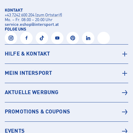
KONTAKT
+43 7242 600 204 (zum Ortstarif)
Mo. – Fr. 08:00 – 20:00 Uhr
service.eshop
@
intersport.at
FOLGE UNS
HILFE & KONTAKT
MEIN INTERSPORT
AKTUELLE WERBUNG
PROMOTIONS & COUPONS
EVENTS