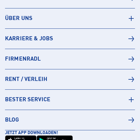
ÜBER UNS
KARRIERE & JOBS
FIRMENRADL
RENT / VERLEIH
BESTER SERVICE
BLOG
JETZT APP DOWNLOADEN!
Laden im
Jetzt bei