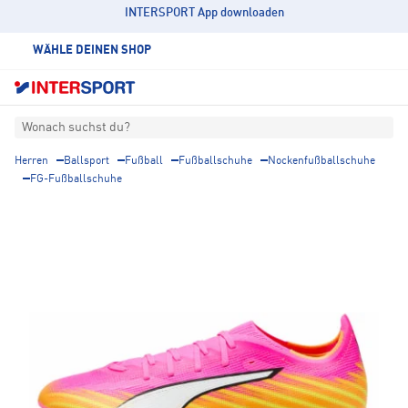
INTERSPORT App downloaden
WÄHLE DEINEN SHOP
Wonach suchst du?
Herren
Ballsport
Fußball
Fußballschuhe
Nockenfußballschuhe
FG-Fußballschuhe