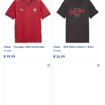
Puma
·
Portugal 2026 Heimtrikot
Puma
·
ÖFB 2026 Culture T-Shirt
Unisex
Kinder
€ 99,99
€ 24,99