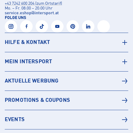
+43 7242 600 204 (zum Ortstarif)
Mo. – Fr. 08:00 – 20:00 Uhr
service.eshop
@
intersport.at
FOLGE UNS
HILFE & KONTAKT
MEIN INTERSPORT
AKTUELLE WERBUNG
PROMOTIONS & COUPONS
EVENTS