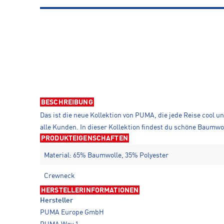
BESCHREIBUNG
Das ist die neue Kollektion von PUMA, die jede Reise cool 
alle Kunden. In dieser Kollektion findest du schöne Baumwo
PRODUKTEIGENSCHAFTEN
Material: 65% Baumwolle, 35% Polyester
Crewneck
HERSTELLERINFORMATIONEN
Hersteller
PUMA Europe GmbH