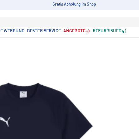
Gratis Abholung im Shop
LE WERBUNG
BESTER SERVICE
ANGEBOTE
REFURBISHED