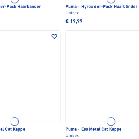
er-Pack Haarbänder
Puma
·
Hyrox 6er-Pack Haarbänder
Unisex
€ 19,99
al Cat Kappe
Puma
·
Ess Metal Cat Kappe
Unisex