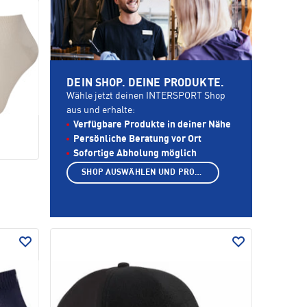
DEIN SHOP. DEINE PRODUKTE.
Wähle jetzt deinen INTERSPORT Shop
aus und erhalte:
Verfügbare Produkte in deiner Nähe
Persönliche Beratung vor Ort
Sofortige Abholung möglich
SHOP AUSWÄHLEN UND PRODUKTE ANZEIGEN