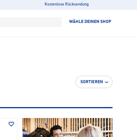
Kostenlose Rücksendung
WÄHLE DEINEN SHOP
SORTIEREN