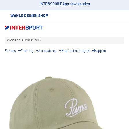
INTERSPORT App downloaden
WÄHLE DEINEN SHOP
Wonach suchst du?
Fitness
Training
Accessoires
Kopfbedeckungen
Kappen