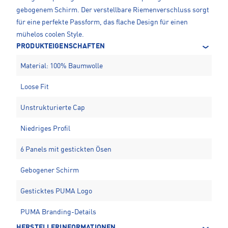
gebogenem Schirm. Der verstellbare Riemenverschluss sorgt
für eine perfekte Passform, das flache Design für einen
mühelos coolen Style.
PRODUKTEIGENSCHAFTEN
Material: 100% Baumwolle
Loose Fit
Unstrukturierte Cap
Niedriges Profil
6 Panels mit gestickten Ösen
Gebogener Schirm
Gesticktes PUMA Logo
PUMA Branding-Details
HERSTELLERINFORMATIONEN