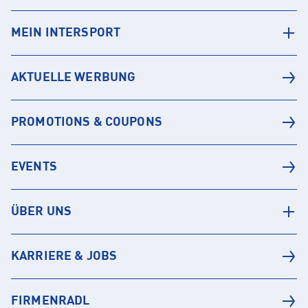
MEIN INTERSPORT
AKTUELLE WERBUNG
PROMOTIONS & COUPONS
EVENTS
ÜBER UNS
KARRIERE & JOBS
FIRMENRADL