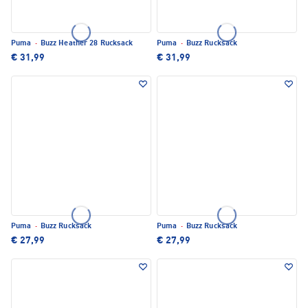
Puma
·
Buzz Heather 28 Rucksack
Puma
·
Buzz Rucksack
€ 31,99
€ 31,99
Puma
·
Buzz Rucksack
Puma
·
Buzz Rucksack
€ 27,99
€ 27,99