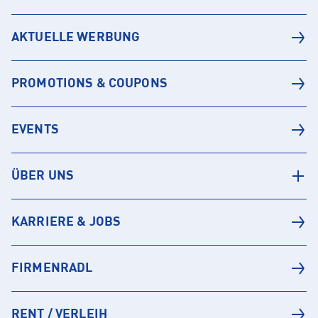
AKTUELLE WERBUNG
PROMOTIONS & COUPONS
EVENTS
ÜBER UNS
KARRIERE & JOBS
FIRMENRADL
RENT / VERLEIH