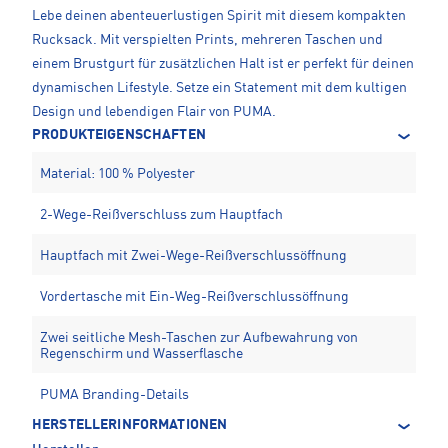
Lebe deinen abenteuerlustigen Spirit mit diesem kompakten
Rucksack. Mit verspielten Prints, mehreren Taschen und
einem Brustgurt für zusätzlichen Halt ist er perfekt für deinen
dynamischen Lifestyle. Setze ein Statement mit dem kultigen
Design und lebendigen Flair von PUMA.
PRODUKTEIGENSCHAFTEN
Material: 100 % Polyester
2-Wege-Reißverschluss zum Hauptfach
Hauptfach mit Zwei-Wege-Reißverschlussöffnung
Vordertasche mit Ein-Weg-Reißverschlussöffnung
Zwei seitliche Mesh-Taschen zur Aufbewahrung von
Regenschirm und Wasserflasche
PUMA Branding-Details
HERSTELLERINFORMATIONEN