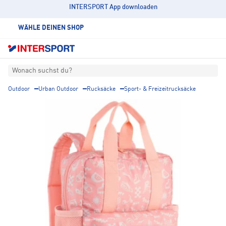
INTERSPORT App downloaden
WÄHLE DEINEN SHOP
Wonach suchst du?
Outdoor
Urban Outdoor
Rucksäcke
Sport- & Freizeitrucksäcke