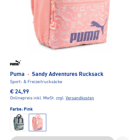
Puma
·
Sandy Adventures Rucksack
Sport- & Freizeitrucksäcke
€ 24,99
Onlinepreis inkl. MwSt.
zzgl.
Versandkosten
Farbe:
Pink