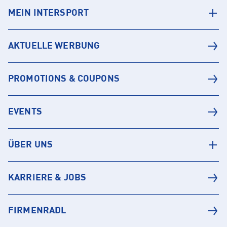
MEIN INTERSPORT
AKTUELLE WERBUNG
PROMOTIONS & COUPONS
EVENTS
ÜBER UNS
KARRIERE & JOBS
FIRMENRADL