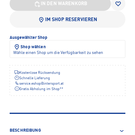
IN DEN WARENKORB
IM SHOP RESERVIEREN
Ausgewählter Shop
Shop wählen
Wähle einen Shop um die Verfügbarkeit zu sehen
Kostenlose Rücksendung
Schnelle Lieferung
service.eshop
@
intersport.at
Gratis Abholung im Shop**
BESCHREIBUNG