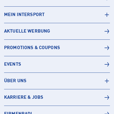
MEIN INTERSPORT
AKTUELLE WERBUNG
PROMOTIONS & COUPONS
EVENTS
ÜBER UNS
KARRIERE & JOBS