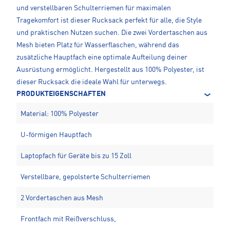
und verstellbaren Schulterriemen für maximalen
Tragekomfort ist dieser Rucksack perfekt für alle, die Style
und praktischen Nutzen suchen. Die zwei Vordertaschen aus
Mesh bieten Platz für Wasserflaschen, während das
zusätzliche Hauptfach eine optimale Aufteilung deiner
Ausrüstung ermöglicht. Hergestellt aus 100% Polyester, ist
dieser Rucksack die ideale Wahl für unterwegs.
PRODUKTEIGENSCHAFTEN
Material: 100% Polyester
U-förmigen Hauptfach
Laptopfach für Geräte bis zu 15 Zoll
Verstellbare, gepolsterte Schulterriemen
2 Vordertaschen aus Mesh
Frontfach mit Reißverschluss,