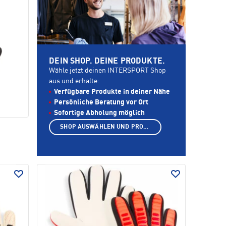
DEIN SHOP. DEINE PRODUKTE.
Wähle jetzt deinen INTERSPORT Shop
aus und erhalte:
Verfügbare Produkte in deiner Nähe
Persönliche Beratung vor Ort
Sofortige Abholung möglich
SHOP AUSWÄHLEN UND PRODUKTE ANZEIGEN