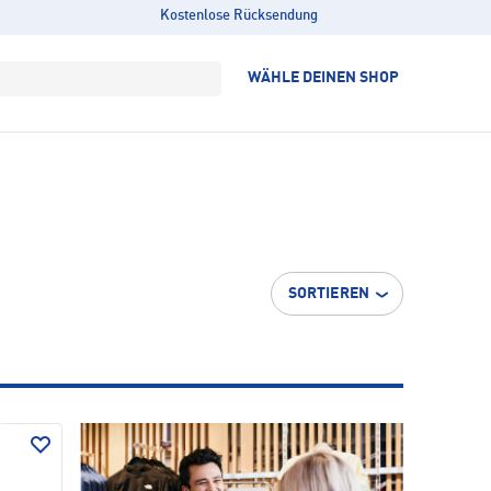
Kostenlose Rücksendung
WÄHLE DEINEN SHOP
SORTIEREN