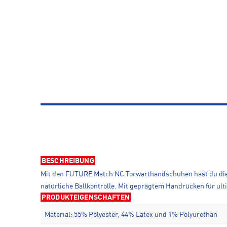
BESCHREIBUNG
Mit den FUTURE Match NC Torwarthandschuhen hast du die K
natürliche Ballkontrolle. Mit geprägtem Handrücken für ul
PRODUKTEIGENSCHAFTEN
Material: 55% Polyester, 44% Latex und 1% Polyurethan