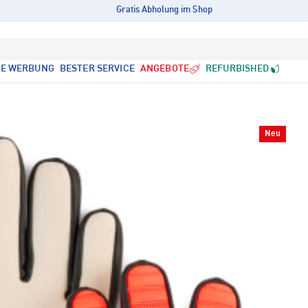
Gratis Abholung im Shop
LE WERBUNG
BESTER SERVICE
ANGEBOTE
REFURBISHED
Neu