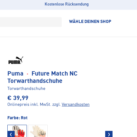
Kostenlose Rücksendung
WÄHLE DEINEN SHOP
Puma
·
Future Match NC
Torwarthandschuhe
Torwarthandschuhe
€ 39,99
Onlinepreis inkl. MwSt.
zzgl.
Versandkosten
Farbe:
Rot