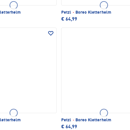
letterhelm
Petzl
·
Boreo Kletterhelm
€ 64,99
letterhelm
Petzl
·
Boreo Kletterhelm
€ 64,99