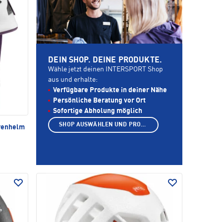
DEIN SHOP. DEINE PRODUKTE.
Wähle jetzt deinen INTERSPORT Shop
aus und erhalte:
Verfügbare Produkte in deiner Nähe
Persönliche Beratung vor Ort
Sofortige Abholung möglich
SHOP AUSWÄHLEN UND PRODUKTE ANZEIGEN
urenhelm