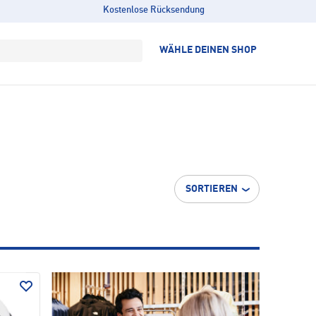
Kostenlose Rücksendung
WÄHLE DEINEN SHOP
SORTIEREN