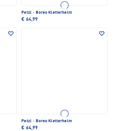
Petzl
·
Boreo Kletterhelm
€ 64,99
Petzl
·
Boreo Kletterhelm
€ 64,99