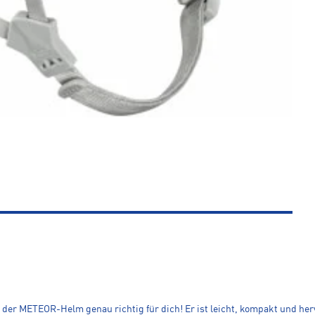
 der METEOR-Helm genau richtig für dich! Er ist leicht, kompakt und he