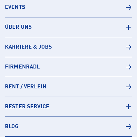
EVENTS
ÜBER UNS
KARRIERE & JOBS
FIRMENRADL
RENT / VERLEIH
BESTER SERVICE
BLOG