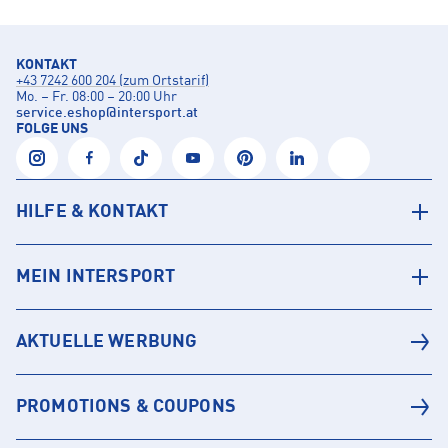
KONTAKT
+43 7242 600 204 (zum Ortstarif)
Mo. – Fr. 08:00 – 20:00 Uhr
service.eshop
@
intersport.at
FOLGE UNS
HILFE & KONTAKT
MEIN INTERSPORT
AKTUELLE WERBUNG
PROMOTIONS & COUPONS