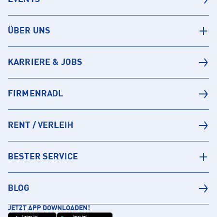
ÜBER UNS
KARRIERE & JOBS
FIRMENRADL
RENT / VERLEIH
BESTER SERVICE
BLOG
JETZT APP DOWNLOADEN!