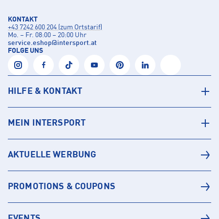
KONTAKT
+43 7242 600 204 (zum Ortstarif)
Mo. – Fr. 08:00 – 20:00 Uhr
service.eshop
@
intersport.at
FOLGE UNS
HILFE & KONTAKT
MEIN INTERSPORT
AKTUELLE WERBUNG
PROMOTIONS & COUPONS
EVENTS