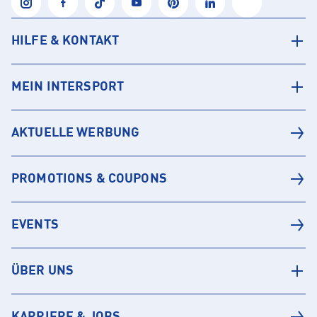
HILFE & KONTAKT
MEIN INTERSPORT
AKTUELLE WERBUNG
PROMOTIONS & COUPONS
EVENTS
ÜBER UNS
KARRIERE & JOBS