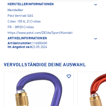
HERSTELLERINFORMATIONEN
Hersteller
Petz Vertrieb SAS
Cidex 105 A, ZI Crolles
FR - 38920 Crolles
https://www.petzl.com/DE/de/Sport/Kontakt
ARTIKELINFORMATIONEN
Artikelnummer:
116000400
Im Angebot seit
23.05.2024
VERVOLLSTÄNDIGE DEINE AUSWAHL