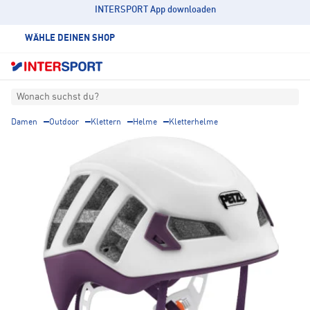
INTERSPORT App downloaden
WÄHLE DEINEN SHOP
Wonach suchst du?
Damen
Outdoor
Klettern
Helme
Kletterhelme