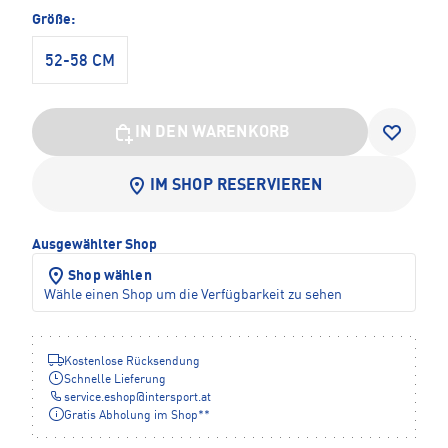
Größe:
52-58 CM
IN DEN WARENKORB
IM SHOP RESERVIEREN
Ausgewählter Shop
Shop wählen
Wähle einen Shop um die Verfügbarkeit zu sehen
Kostenlose Rücksendung
Schnelle Lieferung
service.eshop
@
intersport.at
Gratis Abholung im Shop**