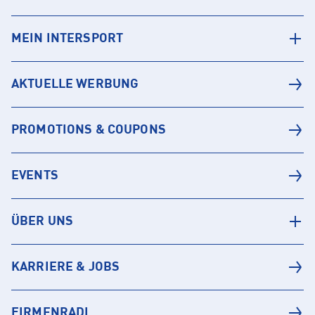
MEIN INTERSPORT
AKTUELLE WERBUNG
PROMOTIONS & COUPONS
EVENTS
ÜBER UNS
KARRIERE & JOBS
FIRMENRADL